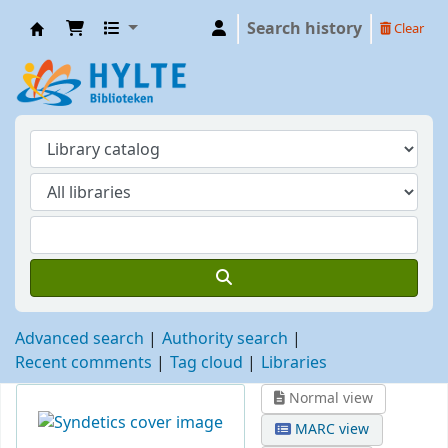
Search history
Clear
Hylte
Advanced search
Authority search
Recent comments
Tag cloud
Libraries
Normal view
MARC view