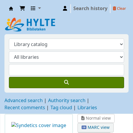
Search history
Clear
Hylte
Advanced search
Authority search
Recent comments
Tag cloud
Libraries
Normal view
MARC view